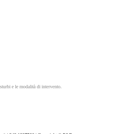
turbi e le modalità di intervento.