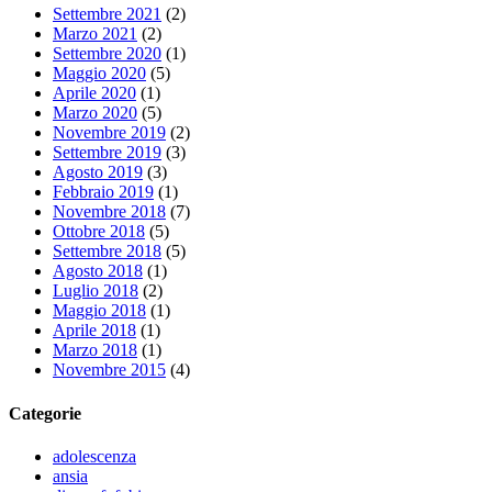
Settembre 2021
(2)
Marzo 2021
(2)
Settembre 2020
(1)
Maggio 2020
(5)
Aprile 2020
(1)
Marzo 2020
(5)
Novembre 2019
(2)
Settembre 2019
(3)
Agosto 2019
(3)
Febbraio 2019
(1)
Novembre 2018
(7)
Ottobre 2018
(5)
Settembre 2018
(5)
Agosto 2018
(1)
Luglio 2018
(2)
Maggio 2018
(1)
Aprile 2018
(1)
Marzo 2018
(1)
Novembre 2015
(4)
Categorie
adolescenza
ansia